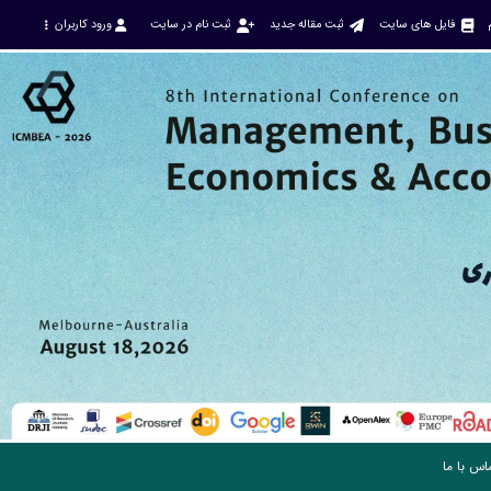
فایل های سایت
ثبت مقاله جدید
ثبت نام در سایت
ورود کاربران
اس با ما