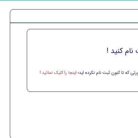
نام کنید !
تی که تا کنون ثبت نام نکرده اید؛
اینجا را کلیک نمائید !