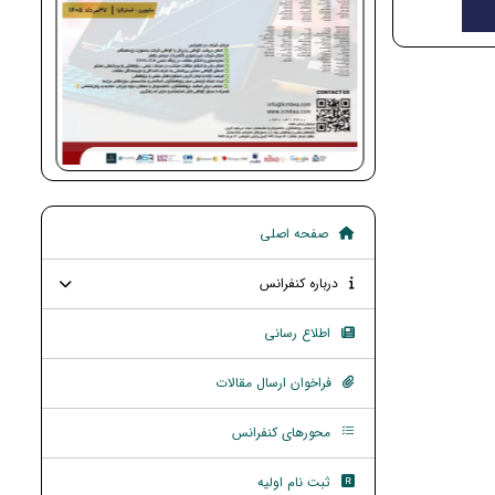
صفحه اصلی
درباره کنفرانس
اطلاع رسانی
فراخوان ارسال مقالات
محورهای کنفرانس
ثبت نام اولیه