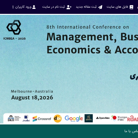
فایل های سایت
ثبت مقاله جدید
ثبت نام در سایت
ورود کاربران
اس با ما