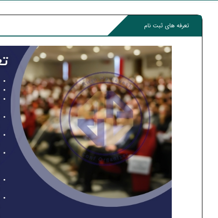
تعرفه های ثبت نام